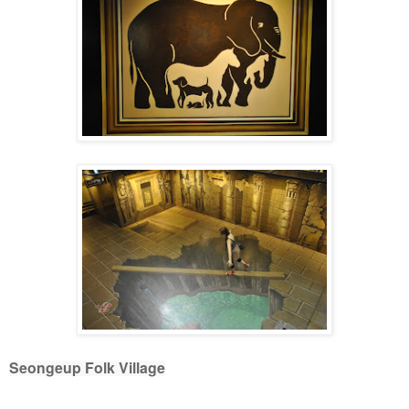
Seongeup Folk Village