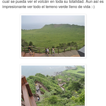
cual se pueda ver el volcán en toda su totalidad. Aun así es
impresionante ver todo el terreno verde lleno de vida :-)