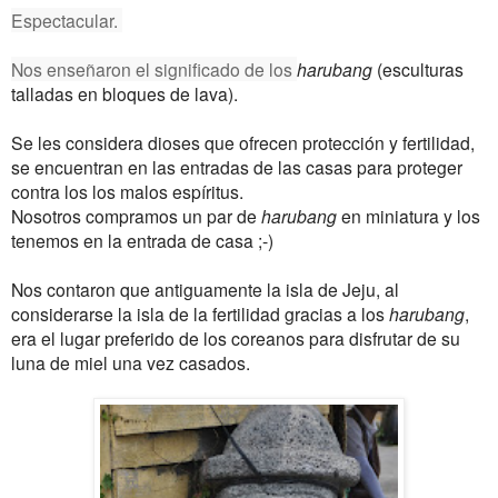
Espectacular.
Nos enseñaron el significado de los
harubang
(
esculturas
talladas en bloques de lava).
Se les considera dioses que ofrecen protección y fertilidad,
se encuentran en las entradas de las casas para proteger
contra los los malos espíritus.
Nosotros compramos un par de
harubang
en miniatura y los
tenemos en la entrada de casa ;-)
Nos contaron que antiguamente la isla de Jeju, al
considerarse la isla de la fertilidad gracias a los
harubang
,
era el lugar preferido de los coreanos para disfrutar de su
luna de miel una vez casados.