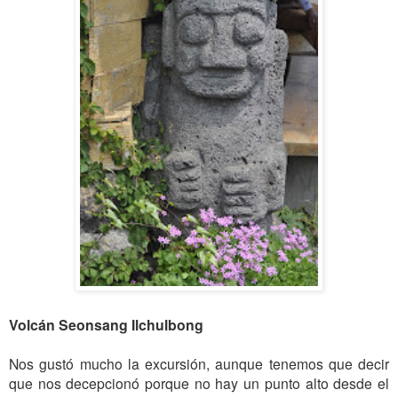
Volcán Seonsang Ilchulbong
Nos gustó mucho la excursión, aunque tenemos que decir
que nos decepcionó porque no hay un punto alto desde el