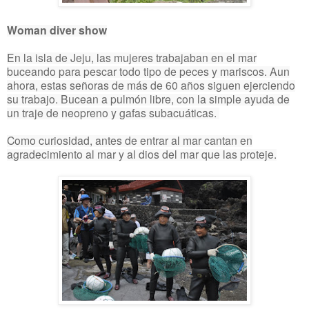
Woman diver show
En la isla de Jeju, las mujeres trabajaban en el mar
buceando para pescar todo tipo de peces y mariscos. Aun
ahora, estas señoras de más de 60 años siguen ejerciendo
su trabajo. Bucean a pulmón libre, con la simple ayuda de
un traje de neopreno y gafas subacuáticas.
Como curiosidad, antes de entrar al mar cantan en
agradecimiento al mar y al dios del mar que las proteje.