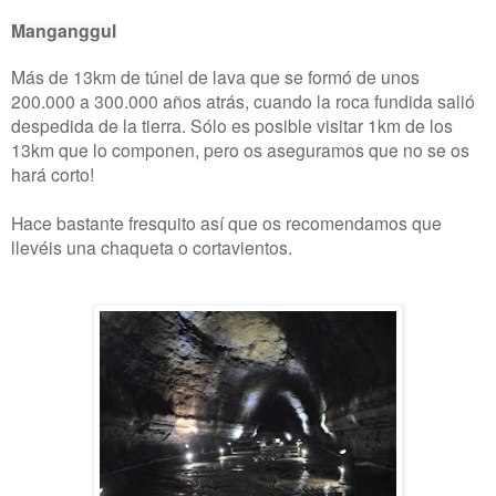
Manganggul
Más de 13km de
túnel de lava que se formó de unos
200.000 a 300.000 años atrás, cuando la roca fundida salió
despedida de la tierra. Sólo es posible visitar 1km de los
13km que lo componen, pero os aseguramos que no se os
hará corto!
Hace bastante fresquito así que os recomendamos que
llevéis una chaqueta o cortavientos.