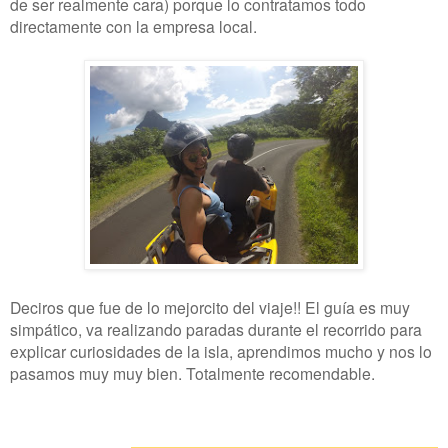
de ser realmente cara) porque lo contratamos todo
directamente con la empresa local.
Deciros que fue de lo mejorcito del viaje!! El guía es muy
simpático, va realizando paradas durante el recorrido para
explicar curiosidades de la isla, aprendimos mucho y nos lo
pasamos muy muy bien. Totalmente recomendable.